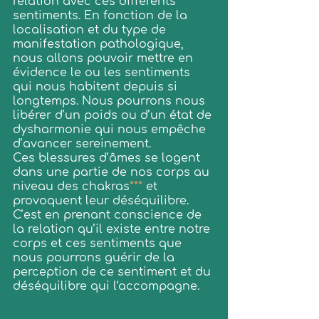
relation avec ces différents 
sentiments. En fonction de la 
localisation et du type de 
manifestation pathologique, 
nous allons pouvoir mettre en 
évidence le ou les sentiments 
qui nous habitent depuis si 
longtemps. Nous pourrons nous 
libérer d’un poids ou d’un état de 
dysharmonie qui nous empêche 
d’avancer sereinement.
Ces blessures d’âmes se logent 
dans une partie de nos corps au 
niveau des chakras
***
 et 
provoquent leur déséquilibre. 
C’est en prenant conscience de 
la relation qu’il existe entre notre 
corps et ces sentiments que 
nous pourrons guérir de la 
perception de ce sentiment et du 
déséquilibre qui l‘accompagne.