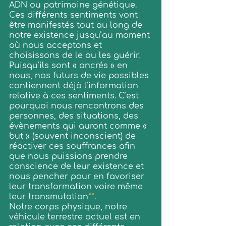
ADN ou patrimoine génétique.
Ces différents sentiments vont 
être manifestés tout au long de 
notre existence jusqu’au moment 
où nous acceptons et 
choisissons de le ou les guérir.
Puisqu’ils sont « ancrés » en 
nous, nos futurs de vie possibles 
contiennent déjà l’information 
relative à ces sentiments. C’est 
pourquoi nous rencontrons des 
personnes, des situations, des 
évènements qui auront comme « 
but » (souvent inconscient) de 
réactiver ces souffrances afin 
que nous puissions prendre 
conscience de leur existence et 
nous pencher pour en favoriser 
leur transformation voire même 
leur transmutation
**
.
Notre corps physique, notre 
véhicule terrestre actuel est en 