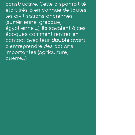
constructive. Cette disponibilité 
était très bien connue de toutes 
les civilisations anciennes 
(sumérienne, grecque, 
égyptienne,…). Ils savaient à ces 
époques comment rentrer en 
contact avec leur 
double
 avant 
d’entreprendre des actions 
importantes (agriculture, 
guerre…).