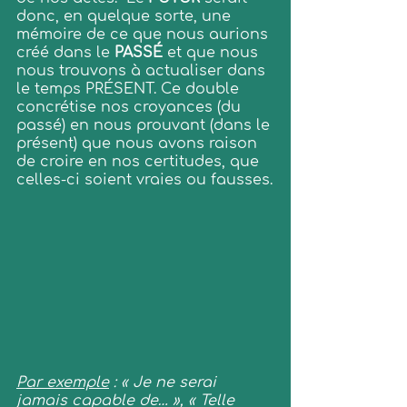
donc, en quelque sorte, une 
mémoire de ce que nous aurions 
créé dans le 
PASSÉ
 et que nous 
nous trouvons à actualiser dans 
le temps PRÉSENT. Ce double 
concrétise nos croyances (du 
passé) en nous prouvant (dans le 
présent) que nous avons raison 
de croire en nos certitudes, que 
celles-ci soient vraies ou fausses.
Par exemple
 : « Je ne serai 
jamais capable de… », « Telle 