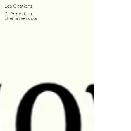
Les Citations
Guérir est un
chemin vers soi