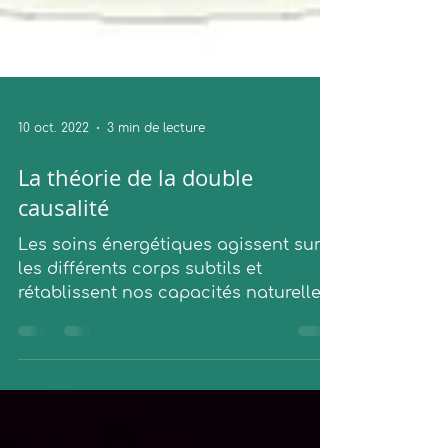
10 oct. 2022
3 min de lecture
La théorie de la double
causalité
Les soins énergétiques agissent sur
les différents corps subtils et
rétablissent nos capacités naturelles
d'autoguérison